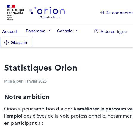
Se connecter
Accueil
Aide en ligne
Panorama
Console
Glossaire
Statistiques Orion
Mise à jour : Janvier 2025
Notre ambition
Orion a pour ambition d'aider
à améliorer le parcours ve
l'emploi
des élèves de la voie professionnelle, notammen
en participant à :